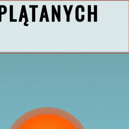
PLĄTANYCH